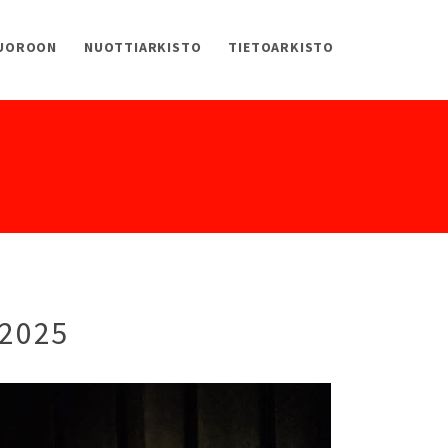
KUOROON
NUOTTIARKISTO
TIETOARKISTO
.2025